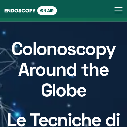
Skip
to
content
Colonoscopy
Around the
Globe
Le Tecniche di