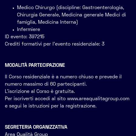
Medico Chirurgo (discipline: Gastroenterologia,
Chirurgia Generale, Medicina generale Medici di
famiglia, Medicina Interna)
Infermiere
ID evento: 397215
Crediti formativi per l’evento residenziale: 3
MODALITÀ PARTECIPAZIONE
Il Corso residenziale è a numero chiuso e prevede il
numero massimo di 60 partecipanti.
L’iscrizione al Corso è gratuita.
Per iscriverti accedi al sito www.areaqualitagroup.com
e segui le istruzioni per la registrazione.
SEGRETERIA ORGANIZZATIVA
Area Qualità Group