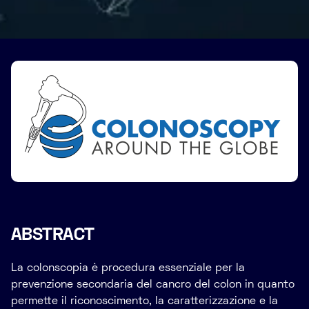
ABSTRACT
La colonscopia è procedura essenziale per la
prevenzione secondaria del cancro del colon in quanto
permette il riconoscimento, la caratterizzazione e la