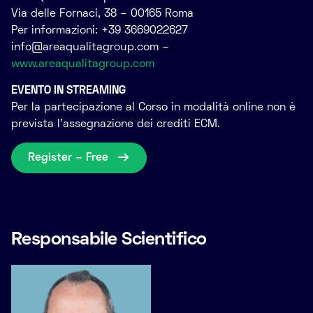
Via delle Fornaci, 38 – 00165 Roma
Per informazioni: +39 3669022627
info@areaqualitagroup.com
–
www.areaqualitagroup.com
EVENTO IN STREAMING
Per la partecipazione al Corso in modalità online non è
prevista l’assegnazione dei crediti ECM.
Register – Free
Responsabile Scientifico