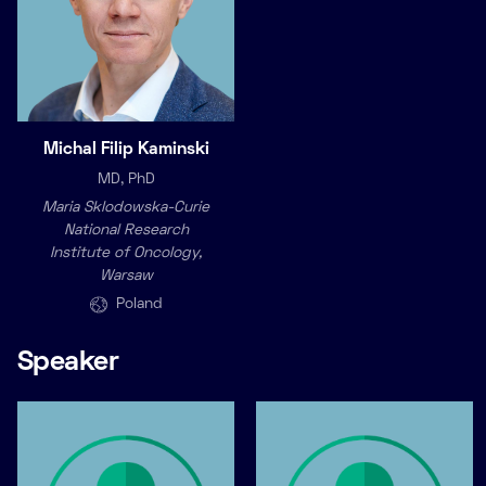
Michal Filip Kaminski
MD, PhD
Maria Sklodowska-Curie
National Research
Institute of Oncology,
Warsaw
Poland
Speaker