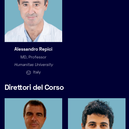
Alessandro Repici
MD, Professor
Humanitas University
Italy
Direttori del Corso