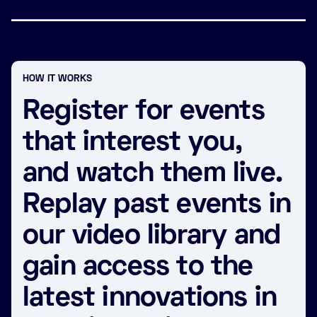
HOW IT WORKS
Register for events
that interest you,
and watch them live.
Replay past events in
our video library and
gain access to the
latest innovations in