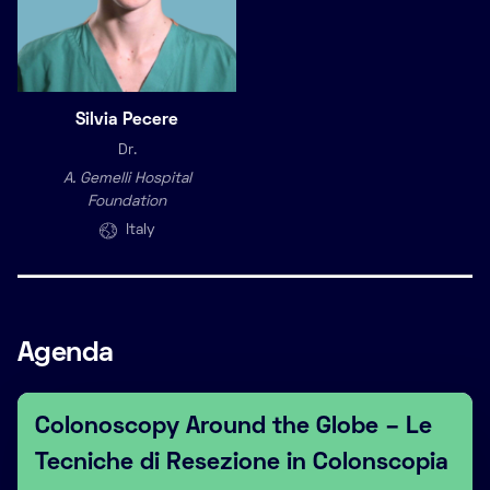
Silvia Pecere
Dr.
A. Gemelli Hospital
Foundation
Italy
Agenda
Colonoscopy Around the Globe – Le
Tecniche di Resezione in Colonscopia