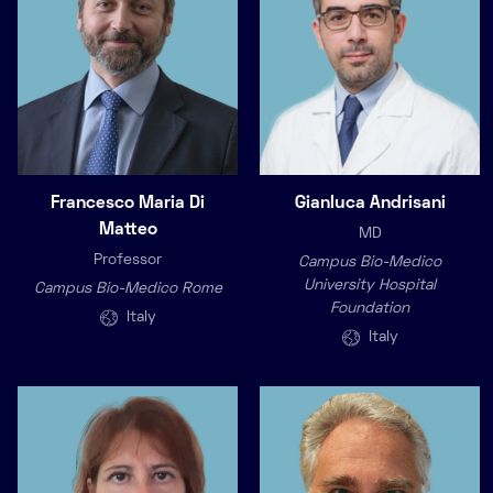
Francesco Maria Di
Gianluca Andrisani
Matteo
MD
Professor
Campus Bio-Medico
University Hospital
Campus Bio-Medico Rome
Foundation
Italy
Italy