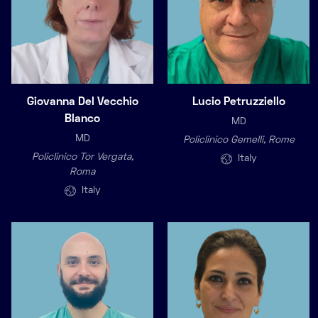
Giovanna Del Vecchio
Lucio Petruzziello
Blanco
MD
MD
Policlinico Gemelli, Rome
Policlinico Tor Vergata,
Italy
Roma
Italy