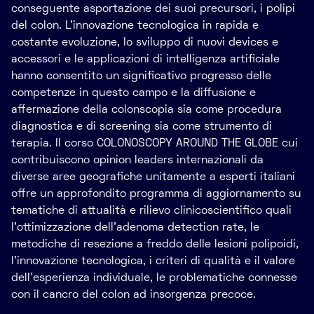
conseguente asportazione dei suoi precursori, i polipi
del colon. L’innovazione tecnologica in rapida e
costante evoluzione, lo sviluppo di nuovi devices e
accessori e le applicazioni di intelligenza artificiale
hanno consentito un significativo progresso delle
competenze in questo campo e la diffusione e
affermazione della colonscopia sia come procedura
diagnostica e di screening sia come strumento di
terapia. Il corso COLONOSCOPY AROUND THE GLOBE cui
contribuiscono opinion leaders internazionali da
diverse aree geografiche unitamente a esperti italiani
offre un approfondito programma di aggiornamento su
tematiche di attualità e rilievo clinicoscientifico quali
l’ottimizzazione dell’adenoma detection rate, le
metodiche di resezione a freddo delle lesioni polipoidi,
l’innovazione tecnologica, i criteri di qualità e il valore
dell’esperienza individuale, le problematiche connesse
con il cancro del colon ad insorgenza precoce.