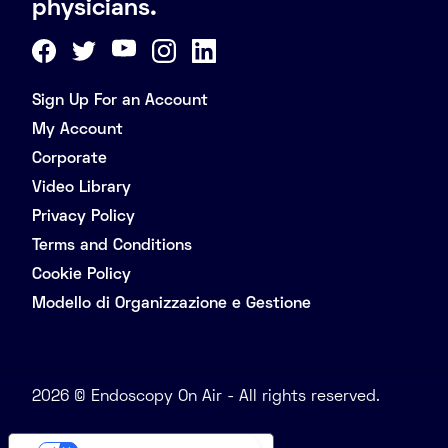
physicians.
Sign Up For an Account
My Account
Corporate
Video Library
Privacy Policy
Terms and Conditions
Cookie Policy
Modello di Organizzazione e Gestione
2026 © Endoscopy On Air - All rights reserved.