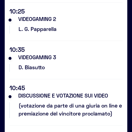
10:25
VIDEOGAMING 2
L. G. Papparella
10:35
VIDEOGAMING 3
D. Biasutto
10:45
DISCUSSIONE E VOTAZIONE SUI VIDEO
(votazione da parte di una giuria on line e
premiazione del vincitore proclamato)