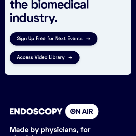
the biomedical
industry.
Sign Up Free for Next Events
Access Video Library
Made by physicians, for