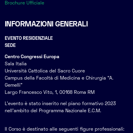
Brochure Ufficiale
INFORMAZIONI GENERALI
EVENTO RESIDENZIALE
SEDE
Centro Congressi Europa
Sala Italia
Università Cattolica del Sacro Cuore
Campus della Facoltà di Medicina e Chirurgia “A.
Gemelli”
Largo Francesco Vito, 1, 00168 Roma RM
L’evento è stato inserito nel piano formativo 2023
nell’ambito del Programma Nazionale E.C.M.
Il Corso è destinato alle seguenti figure professionali: