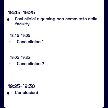
18:45-19:25
Casi clinici e gaming con commento della
faculty
18:45-19:05
Caso clinico 1
19:05-19:25
Caso clinico 2
19:25-19:30
Conclusioni