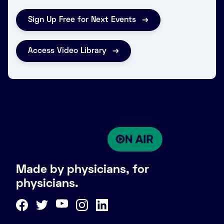
Sign Up Free for Next Events
Access Video Library
Made by physicians, for
physicians.