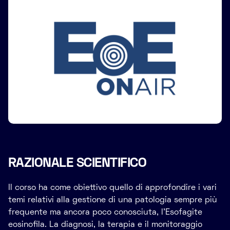
RAZIONALE SCIENTIFICO
Il corso ha come obiettivo quello di approfondire i vari
temi relativi alla gestione di una patologia sempre più
frequente ma ancora poco conosciuta, l’Esofagite
eosinofila. La diagnosi, la terapia e il monitoraggio