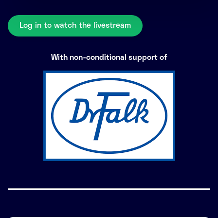
Log in to watch the livestream
With non-conditional support of