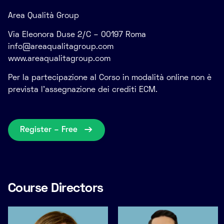
Area Qualità Group
Via Eleonora Duse 2/C – 00197 Roma
info@areaqualitagroup.com
www.areaqualitagroup.com
Per la partecipazione al Corso in modalità online non è
prevista l’assegnazione dei crediti ECM.
Register – Free
Course Directors