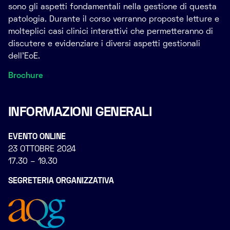
sono gli aspetti fondamentali nella gestione di questa
patologia. Durante il corso verranno proposte letture e
molteplici casi clinici interattivi che permetteranno di
discutere e evidenziare i diversi aspetti gestionali
dell’EoE.
Broc
hure
INFORMAZIONI GENERALI
EVENTO ONLINE
23 OTTOBRE 2024
17.30 – 19.30
SEGRETERIA ORGANIZZATIVA