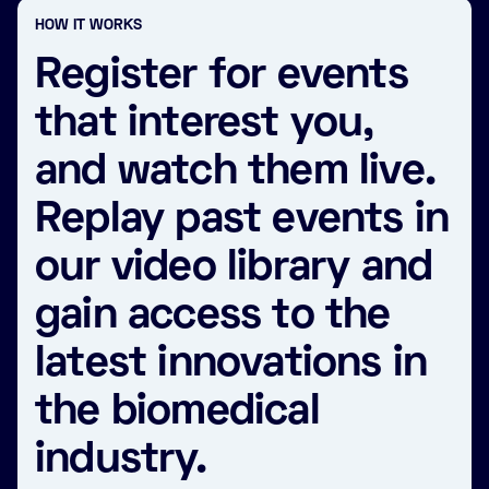
HOW IT WORKS
Register for events
that interest you,
and watch them live.
Replay past events in
our video library and
gain access to the
latest innovations in
the biomedical
industry.