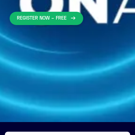
REGISTER NOW – FREE